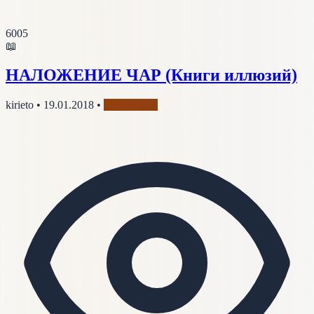
6005
📖
НАЛОЖЕНИЕ ЧАР (Книги иллюзий)
kirieto
•
19.01.2018
•
Профессии