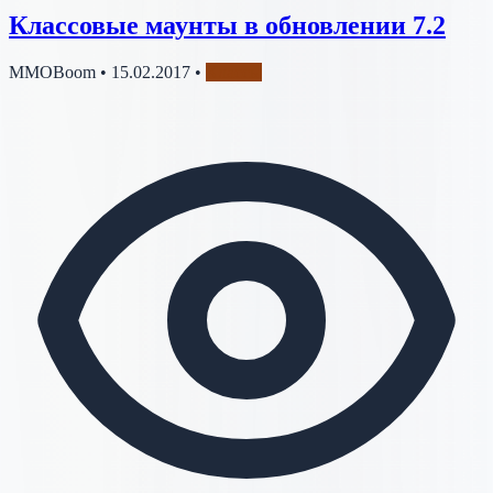
Классовые маунты в обновлении 7.2
MMOBoom
•
15.02.2017
•
Классы