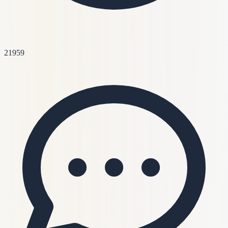
21959