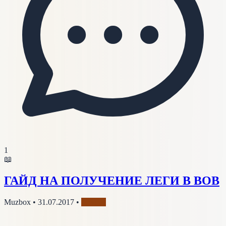
1
📖
ГАЙД НА ПОЛУЧЕНИЕ ЛЕГИ В ВОВ
Muzbox
•
31.07.2017
•
Другое