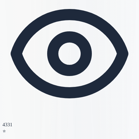
4331
⭐