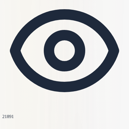
21891