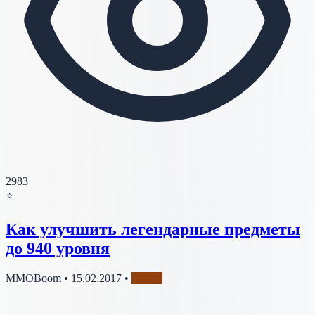
2983
⭐
Как улучшить легендарные предметы
до 940 уровня
MMOBoom
•
15.02.2017
•
Рейды