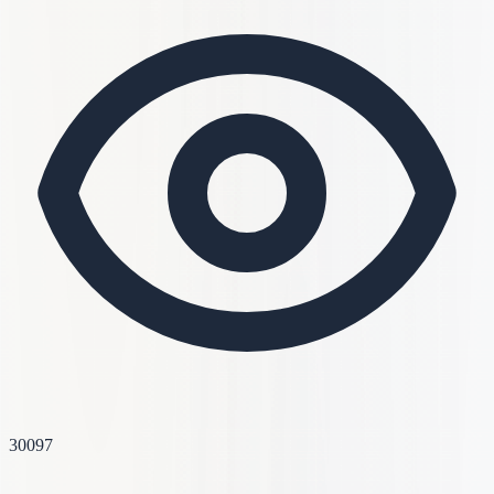
30097