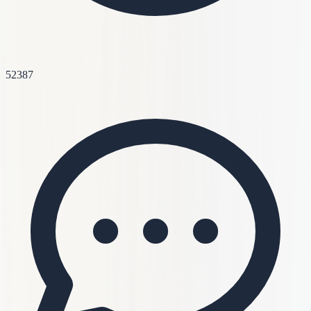
52387