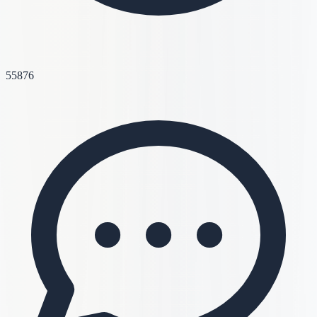
55876