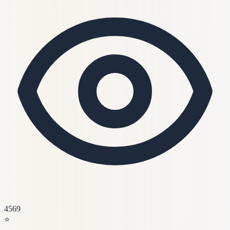
4569
⭐