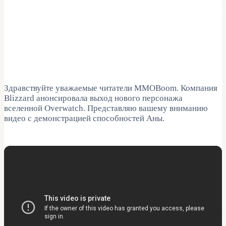
Здравствуйте уважаемые читатели MMOBoom. Компания
Blizzard анонсировала выход нового персонажа
вселенной Overwatch. Представляю вашему вниманию
видео с демонстрацией способностей Аны.