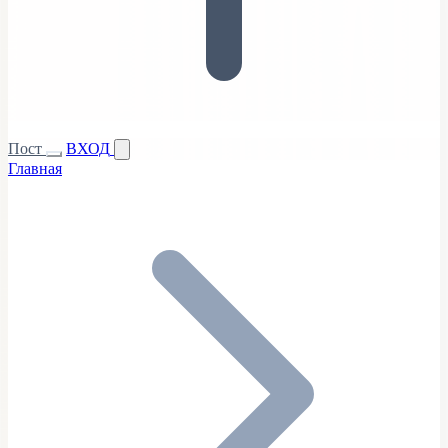
Пост
ВХОД
Главная