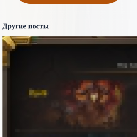
Другие посты