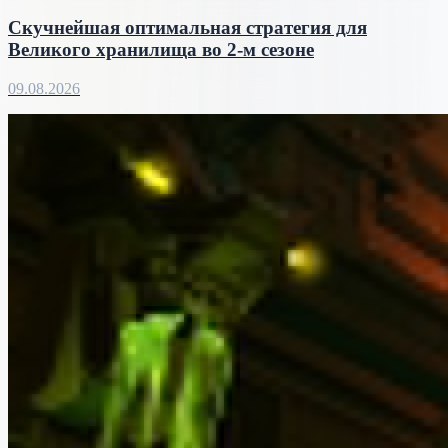
Скучнейшая оптимальная стратегия для
Великого хранилища во 2-м сезоне
09.08.2026