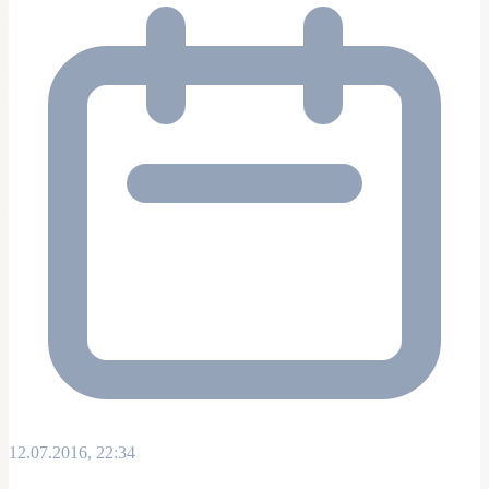
12.07.2016, 22:34