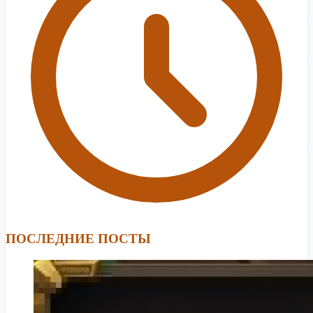
ПОСЛЕДНИЕ ПОСТЫ