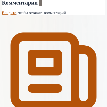
Комментарии
0
Войдите
, чтобы оставить комментарий