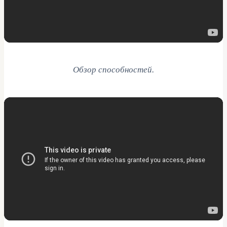
Обзор способностей.