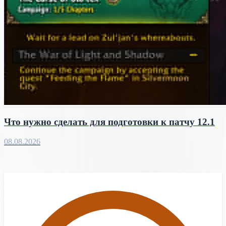
Что нужно сделать для подготовки к патчу 12.1
08.08.2026