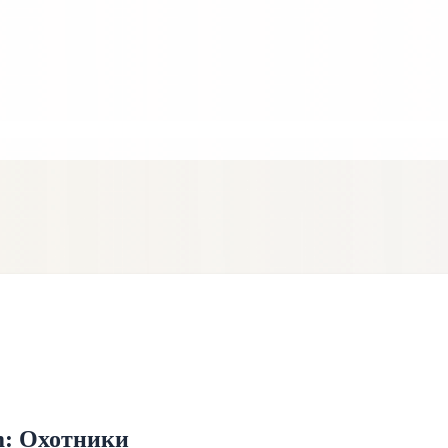
m: Охотники