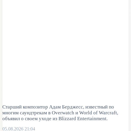
Старший композитор Адам Берджесс, известный по
многим саундтрекам в Overwatch и World of Warcraft,
объявил о своем уходе из Blizzard Entertainment.
05.08.2026 21:04