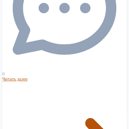
0
Читать далее