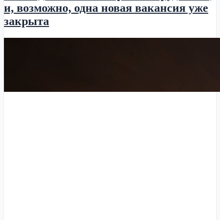
и, возможно, одна новая вакансия уже
закрыта