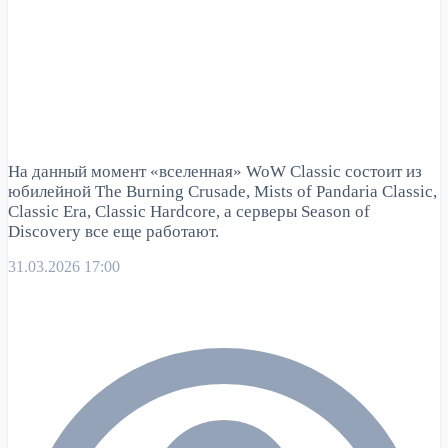
На данный момент «вселенная» WoW Classic состоит из
юбилейной The Burning Crusade, Mists of Pandaria Classic,
Classic Era, Classic Hardcore, а серверы Season of
Discovery все еще работают.
31.03.2026 17:00