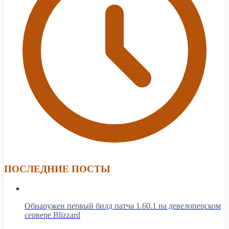
ПОСЛЕДНИЕ ПОСТЫ
Обнаружен первый билд патча 1.60.1 на девелоперском
сервере Blizzard