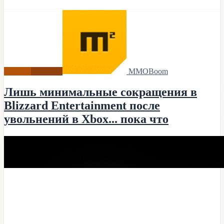
Другие
Новости
MMOBoom
Лишь минимальные сокращения в
Blizzard Entertainment после
увольнений в Xbox... пока что