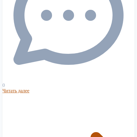
0
Читать далее