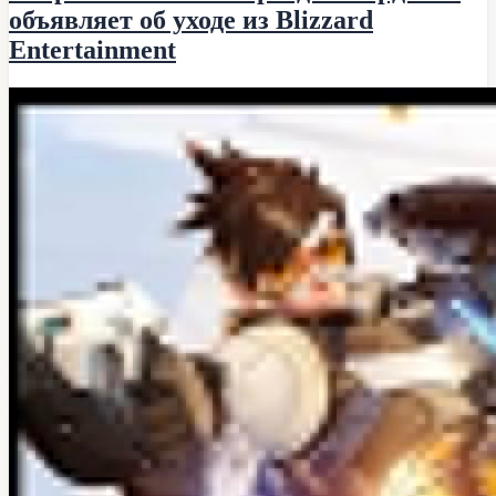
объявляет об уходе из Blizzard
Entertainment