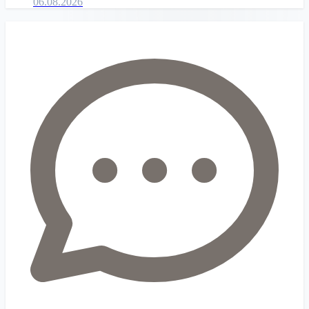
06.08.2026