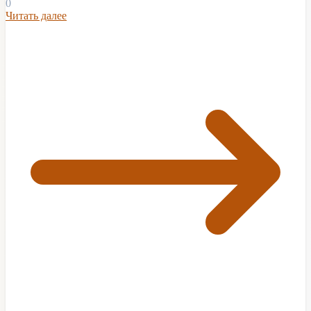
0
Читать далее