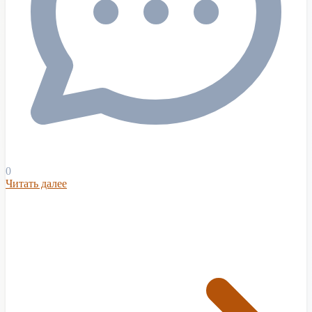
0
Читать далее