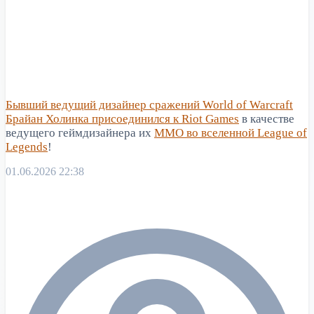
Бывший ведущий дизайнер сражений World of Warcraft
Брайан Холинка присоединился к Riot Games
в качестве
ведущего геймдизайнера их
MMO во вселенной League of
Legends
!
01.06.2026 22:38