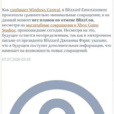
Как
сообщает Windows Central
, в Blizzard Entertainment
произошли сравнительно минимальные сокращения, и на
данный момент
нет планов по отмене BlizzCon
,
несмотря на
масштабные сокращения в Xbox Game
Studios
, произошедшие сегодня. Несмотря на это,
будущее остается неопределенным, так как в электронном
письме от президента Blizzard Джоанны Фэрис указано,
что в будущем поступит дополнительная информация, что
намекает на возможность новых сокращений.
07.07.2026 03:18