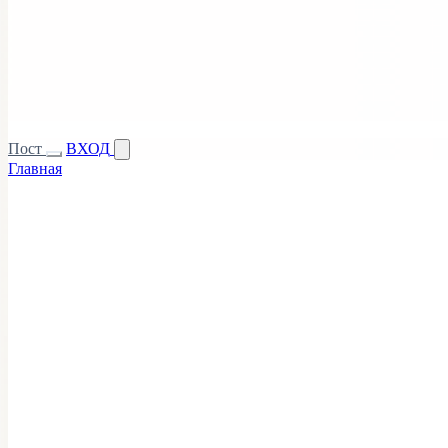
Пост
ВХОД
Главная