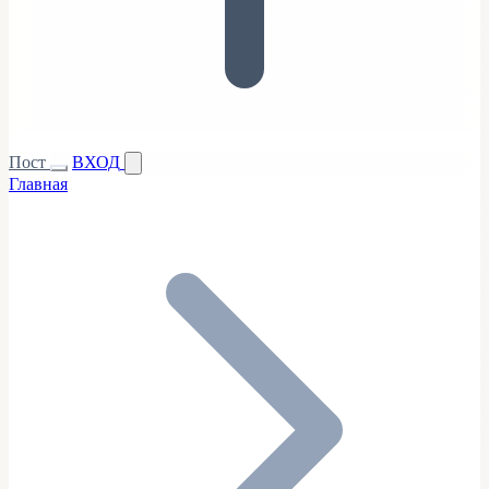
Пост
ВХОД
Главная