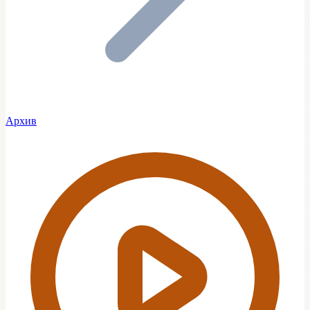
Архив