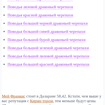
Поводья лиловой драконьей черепахи
Поводья красной драконьей черепахи
Поводья большой черной драконьей черепахи
Поводья большой синей драконьей черепахи
Поводья большой бурой драконьей черепахи
Поводья большой зеленой драконьей черепахи
Поводья большой лиловой драконьей черепахи
Поводья большой красной драконьей черепахи
Мей Франкис
стоит в Даларане 58,42. Кстати, чем выше у
вас репутация с
Кирин-тором
, тем меньше будут цены.