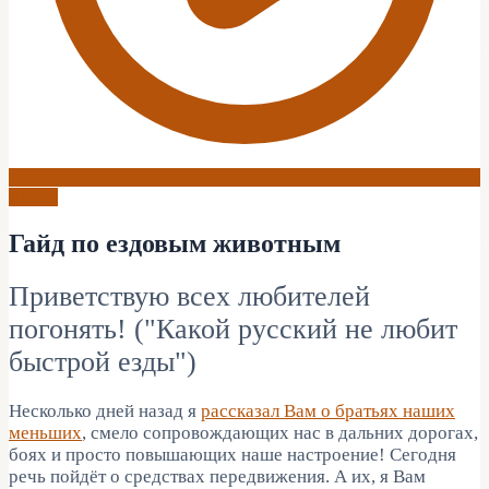
Архив
Гайд по ездовым животным
Приветствую всех любителей
погонять! ("Какой русский не любит
быстрой езды")
Несколько дней назад я
рассказал Вам о братьях наших
меньших
, смело сопровождающих нас в дальних дорогах,
боях и просто повышающих наше настроение! Сегодня
речь пойдёт о средствах передвижения. А их, я Вам