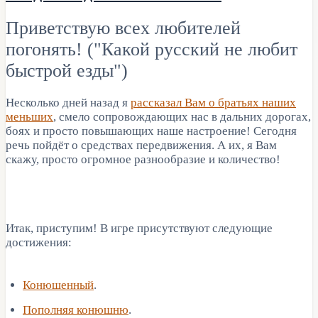
Приветствую всех любителей
погонять! ("Какой русский не любит
быстрой езды")
Несколько дней назад я
рассказал Вам о братьях наших
меньших
, смело сопровождающих нас в дальних дорогах,
боях и просто повышающих наше настроение! Сегодня
речь пойдёт о средствах передвижения. А их, я Вам
скажу, просто огромное разнообразие и количество!
Итак, приступим! В игре присутствуют следующие
достижения:
Конюшенный
.
Пополняя конюшню
.