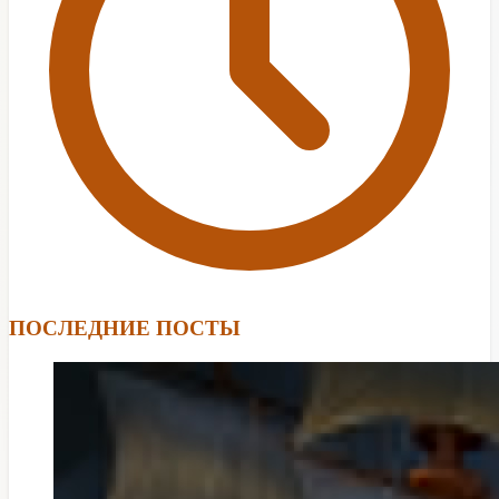
ПОСЛЕДНИЕ ПОСТЫ