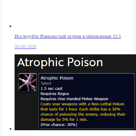
Исследуйте Извилистый остров в обновлении 12.1
06.08.2026