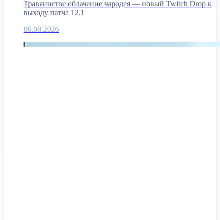
Травянистое облачение чародея — новый Twitch Drop к
выходу патча 12.1
06.08.2026