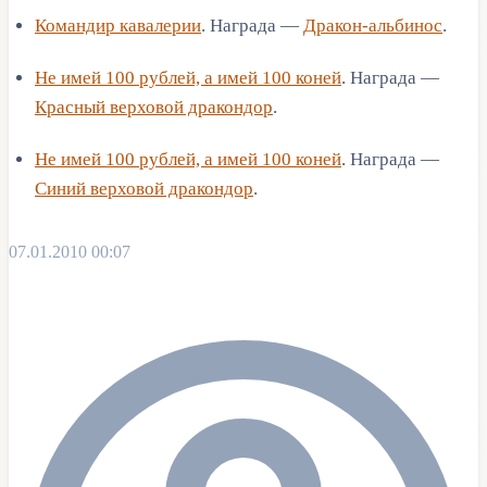
Командир кавалерии
. Награда —
Дракон-альбинос
.
Не имей 100 рублей, а имей 100 коней
. Награда —
Красный верховой дракондор
.
Не имей 100 рублей, а имей 100 коней
. Награда —
Синий верховой дракондор
.
07.01.2010 00:07