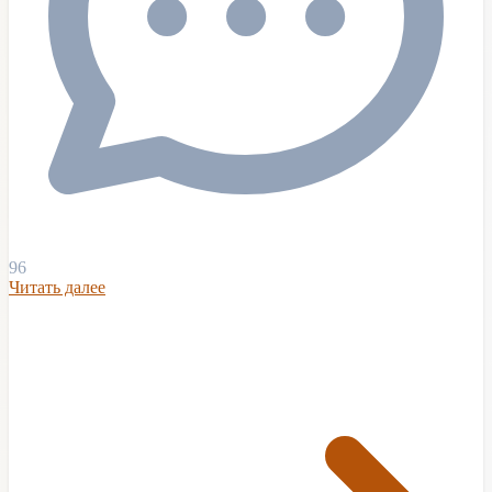
96
Читать далее