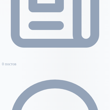
0 постов