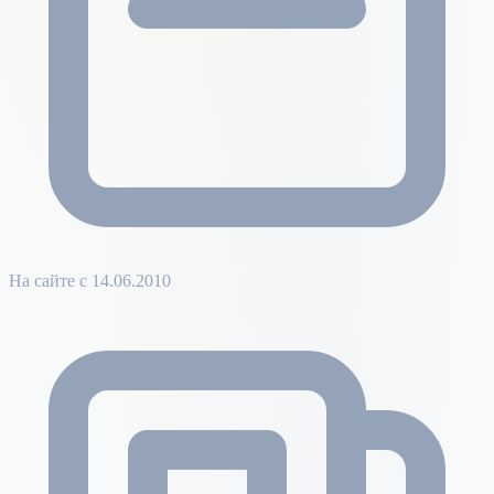
На сайте с 14.06.2010