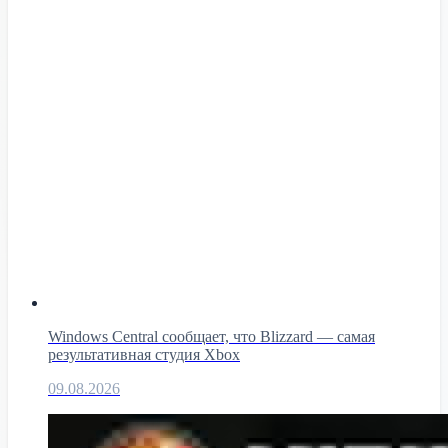
Windows Central сообщает, что Blizzard — самая
результативная студия Xbox
09.08.2026