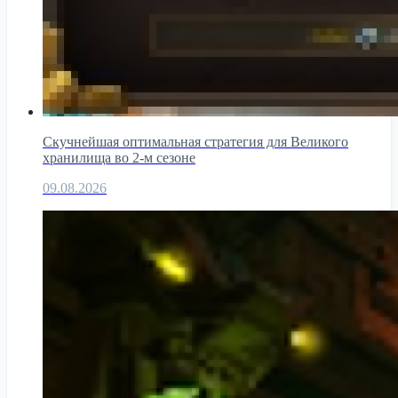
Скучнейшая оптимальная стратегия для Великого
хранилища во 2-м сезоне
09.08.2026