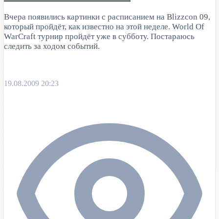
Вчера появились картинки с расписанием на Blizzcon 09,
который пройдёт, как известно на этой неделе. World Of
WarCraft турнир пройдёт уже в субботу. Постараюсь
следить за ходом событий.
19.08.2009 20:23