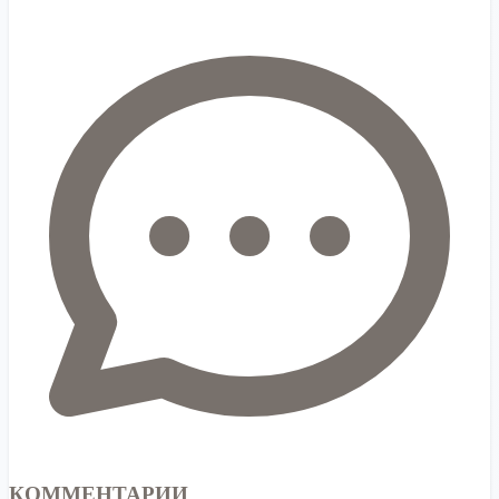
КОММЕНТАРИИ