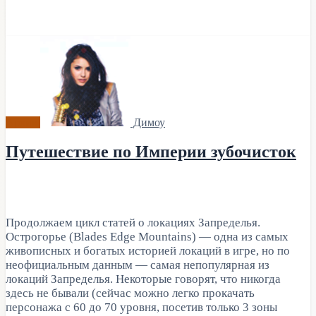
Архив
Димоу
Путешествие по Империи зубочисток
Продолжаем цикл статей о локациях Запределья.
Острогорье (Blades Edge Mountains) — одна из самых
живописных и богатых историей локаций в игре, но по
неофициальным данным — самая непопулярная из
локаций Запределья. Некоторые говорят, что никогда
здесь не бывали (сейчас можно легко прокачать
персонажа с 60 до 70 уровня, посетив только 3 зоны