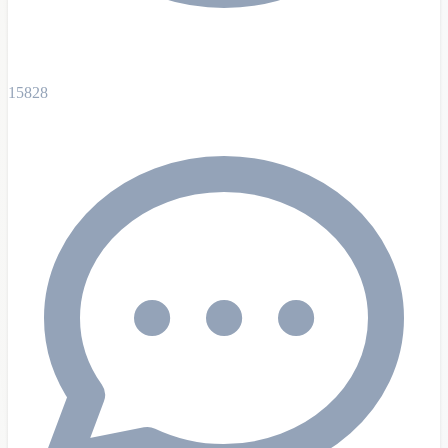
15828