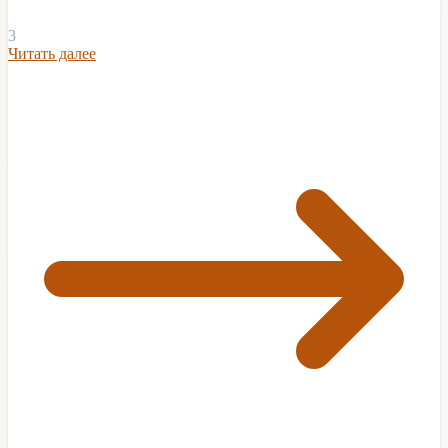
3
Читать далее