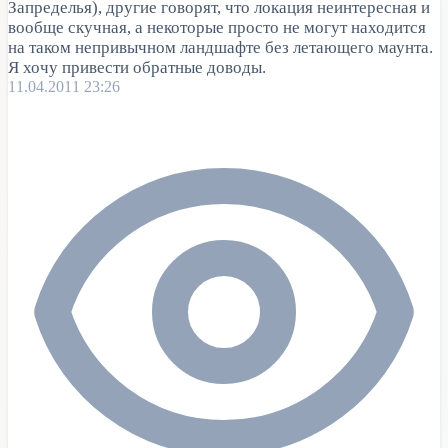
Запределья), другие говорят, что локация неинтересная и
вообще скучная, а некоторые просто не могут находится
на таком непривычном ландшафте без летающего маунта.
Я хочу привести обратные доводы.
11.04.2011 23:26