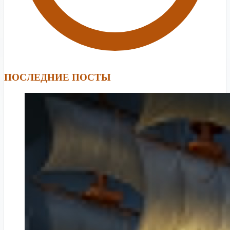
ПОСЛЕДНИЕ ПОСТЫ