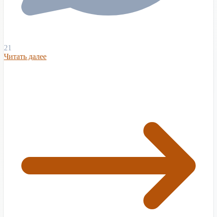
21
Читать далее