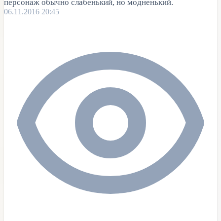
персонаж обычно слабенький, но модненький.
06.11.2016 20:45