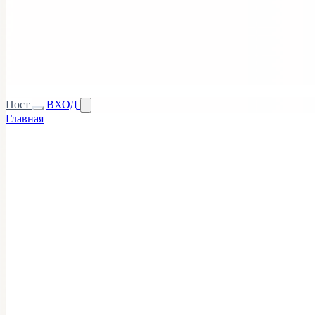
Пост
ВХОД
Главная