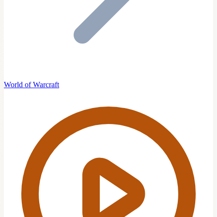
World of Warcraft