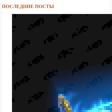
ПОСЛЕДНИЕ ПОСТЫ