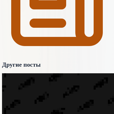
Другие посты