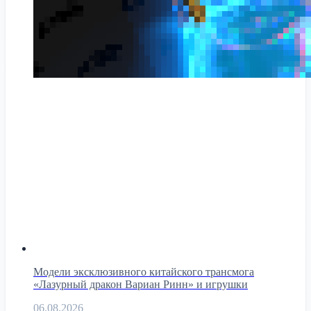
Модели эксклюзивного китайского трансмога
«Лазурный дракон Вариан Ринн» и игрушки
06.08.2026