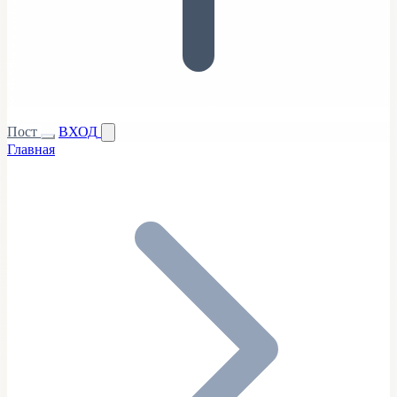
Пост
ВХОД
Главная