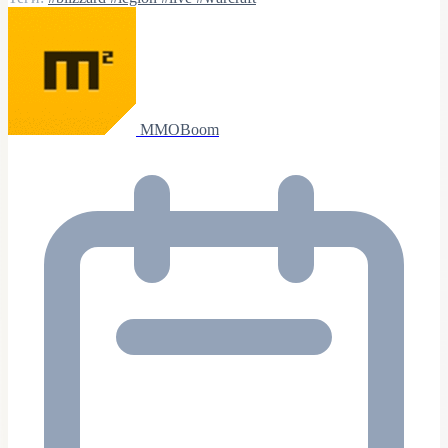
MMOBoom