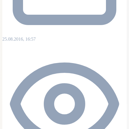
25.08.2016, 16:57