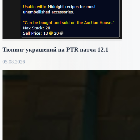
Тюнинг украшений на PTR патча 12.1
05.08.2026