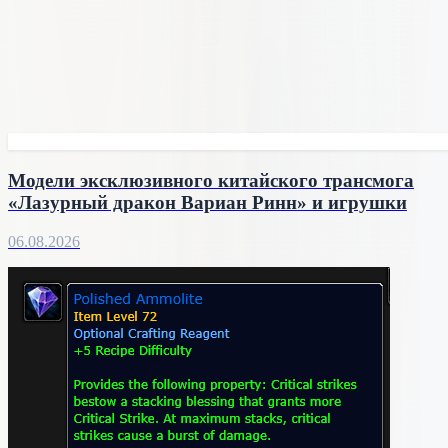
Модели эксклюзивного китайского трансмога
«Лазурный дракон Вариан Ринн» и игрушки
06.08.2026