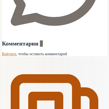
Комментарии
0
Войдите
, чтобы оставить комментарий