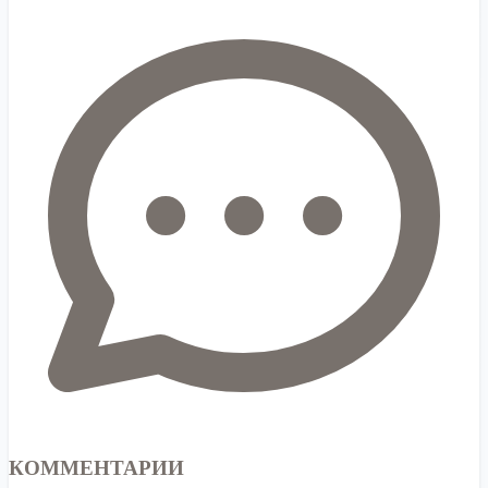
КОММЕНТАРИИ