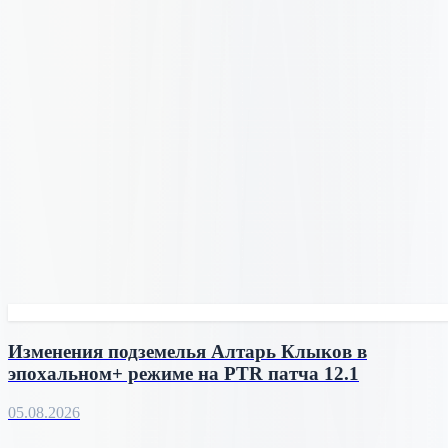
Изменения подземелья Алтарь Клыков в
эпохальном+ режиме на PTR патча 12.1
05.08.2026