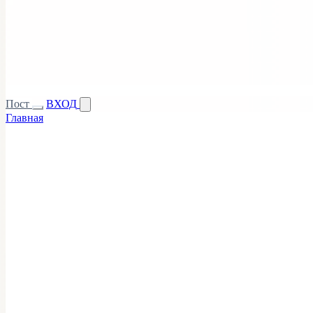
Пост
ВХОД
Главная