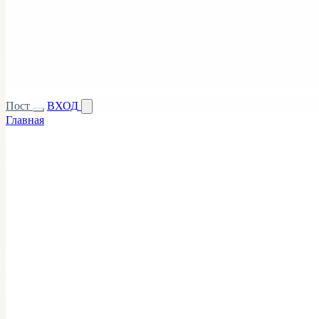
Пост
ВХОД
Главная