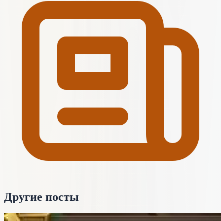
Другие посты