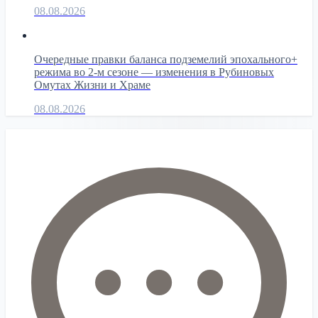
08.08.2026
Очередные правки баланса подземелий эпохального+
режима во 2-м сезоне — изменения в Рубиновых
Омутах Жизни и Храме
08.08.2026