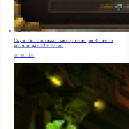
Скучнейшая оптимальная стратегия для Великого
хранилища во 2-м сезоне
09.08.2026