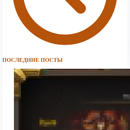
ПОСЛЕДНИЕ ПОСТЫ