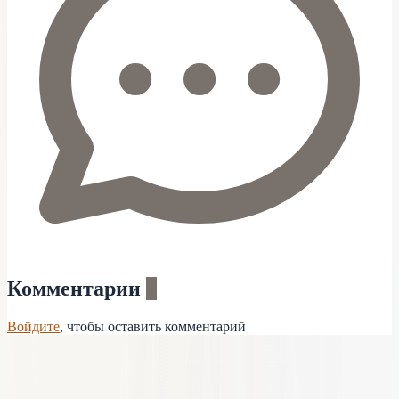
Комментарии
0
Войдите
, чтобы оставить комментарий