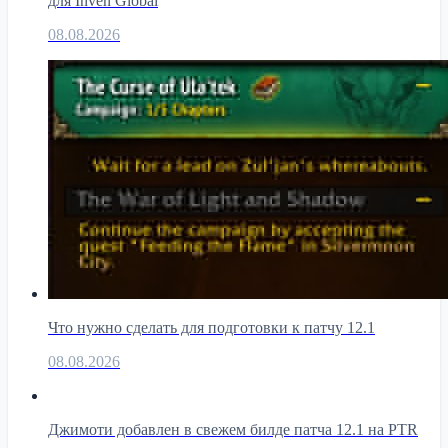
для Inven Global
08.08.2026
Что нужно сделать для подготовки к патчу 12.1
08.08.2026
Джимоти добавлен в свежем билде патча 12.1 на PTR