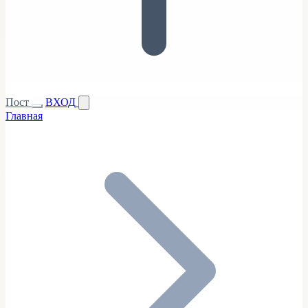
Пост
ВХОД
Главная