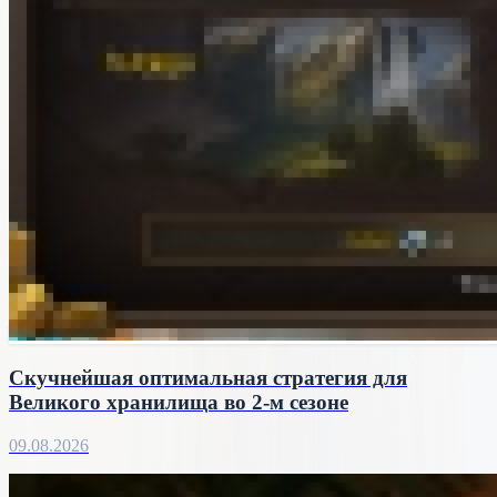
Скучнейшая оптимальная стратегия для
Великого хранилища во 2-м сезоне
09.08.2026