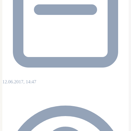
12.06.2017, 14:47