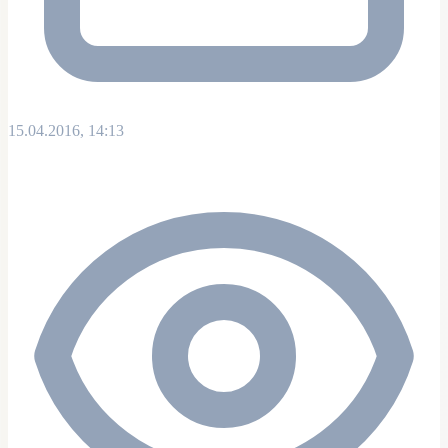
15.04.2016, 14:13