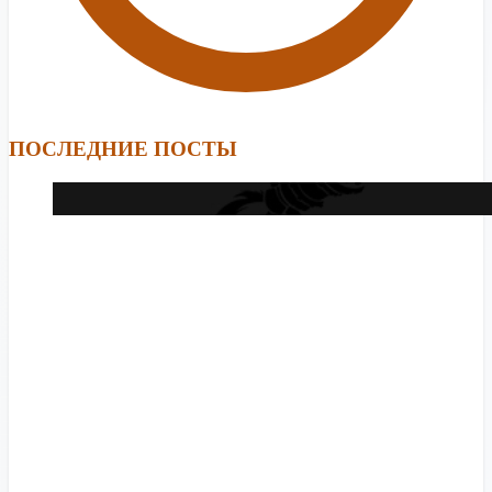
ПОСЛЕДНИЕ ПОСТЫ