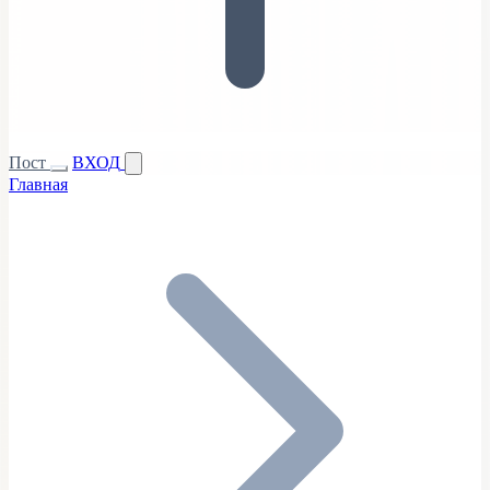
Пост
ВХОД
Главная