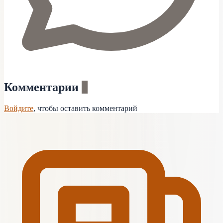
Комментарии
0
Войдите
, чтобы оставить комментарий