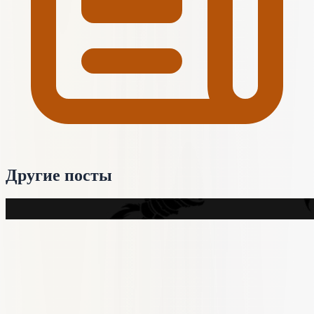
Другие посты