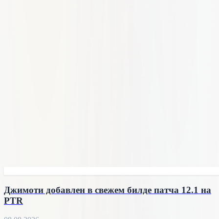
Джимоти добавлен в свежем билде патча 12.1 на
PTR