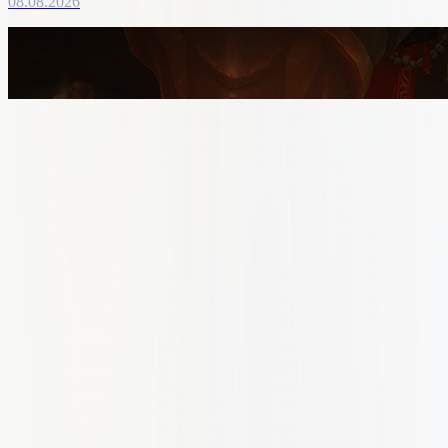
08.08.2026