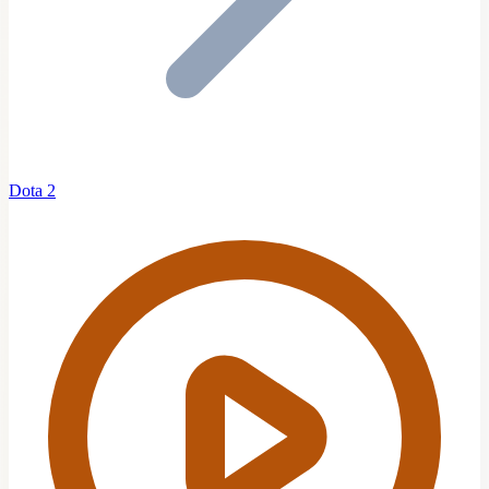
Dota 2