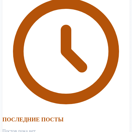
ПОСЛЕДНИЕ ПОСТЫ
Постов пока нет