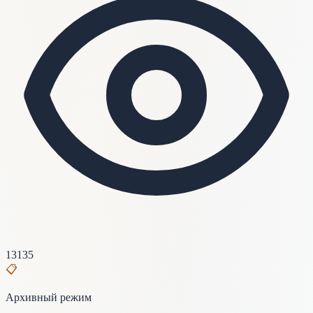
13135
📋
Архивный режим