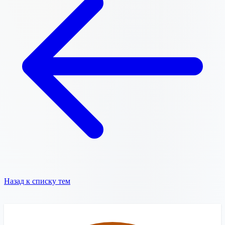
Назад к списку тем