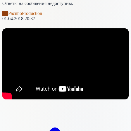
Ответы на сообщения недоступны.
#1
PacnhoProduction
01.04.2018 20:37