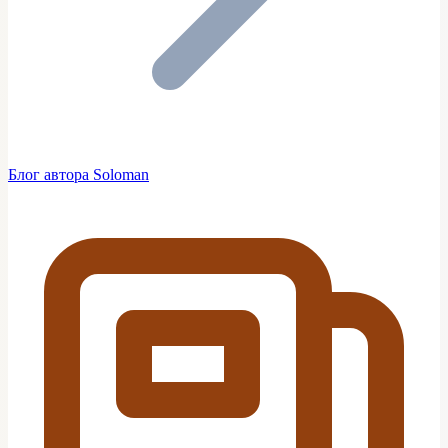
Блог автора Soloman