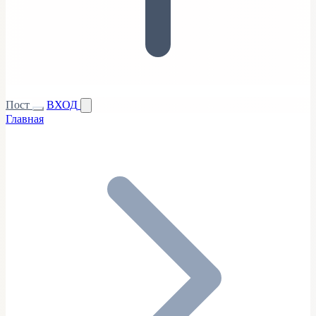
Пост
ВХОД
Главная