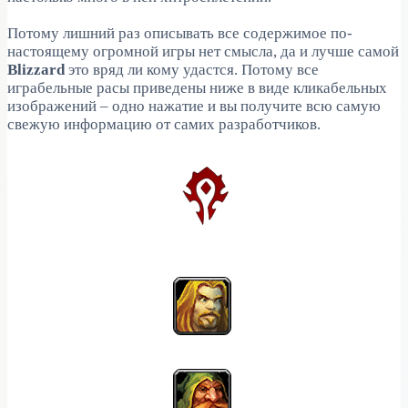
Потому лишний раз описывать все содержимое по-
настоящему огромной игры нет смысла, да и лучше самой
Blizzard
это вряд ли кому удастся. Потому все
играбельные расы приведены ниже в виде кликабельных
изображений – одно нажатие и вы получите всю самую
свежую информацию от самих разработчиков.