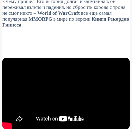
к чему пришел. Его история долгая и запутанная, он
переживал взлеты и падения, но сбросить короля с трона
не смог никто –
World of WarCraft
все еще самая
популярная
MMORPG
в мире по версии
Книги Рекордов
Гиннеса
.