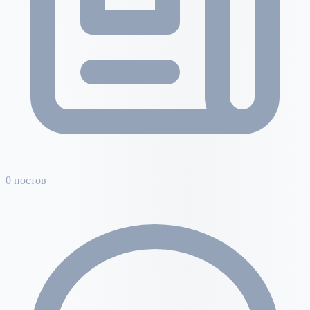
0 постов