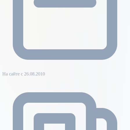
На сайте с 26.08.2010