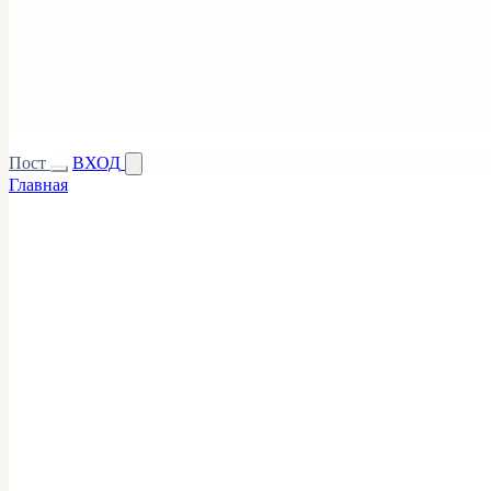
Пост
ВХОД
Главная