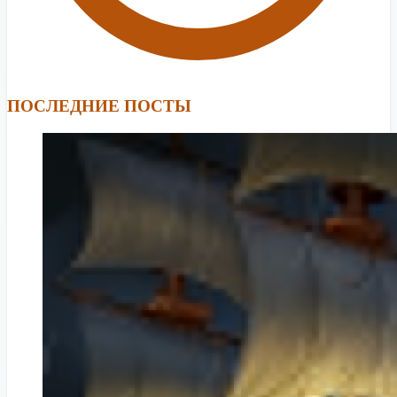
ПОСЛЕДНИЕ ПОСТЫ