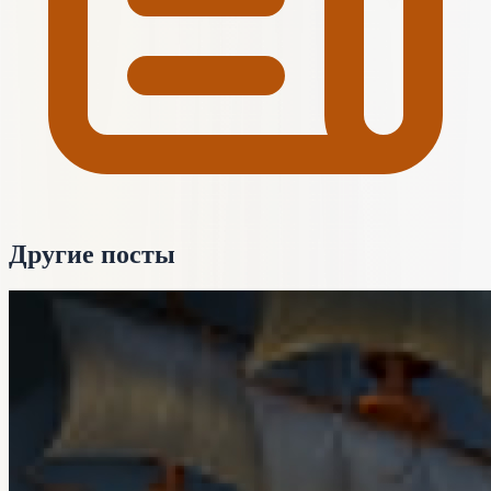
Другие посты