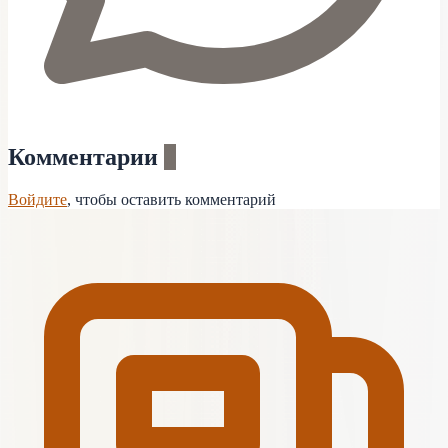
Комментарии
0
Войдите
, чтобы оставить комментарий