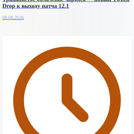
Drop к выходу патча 12.1
06.08.2026