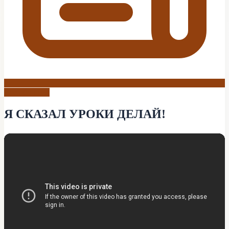
Все обо всем
Я СКАЗАЛ УРОКИ ДЕЛАЙ!