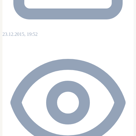
23.12.2015, 19:52