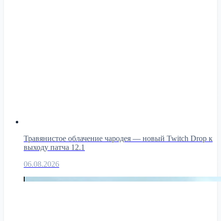
Травянистое облачение чародея — новый Twitch Drop к
выходу патча 12.1
06.08.2026