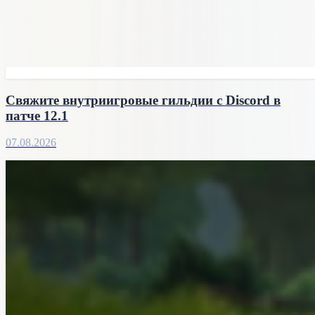
Свяжите внутриигровые гильдии с Discord в
патче 12.1
07.08.2026