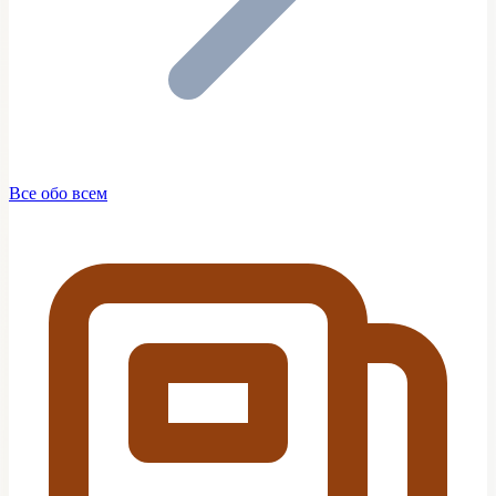
Все обо всем