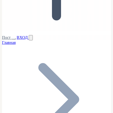
Пост
ВХОД
Главная