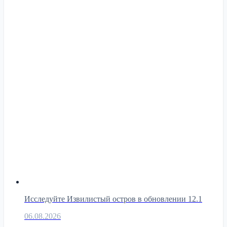
Исследуйте Извилистый остров в обновлении 12.1
06.08.2026