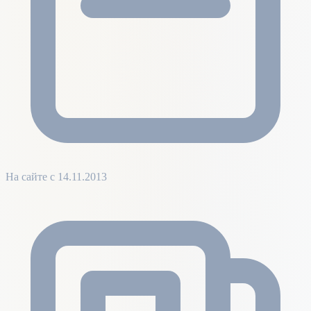
На сайте с 14.11.2013