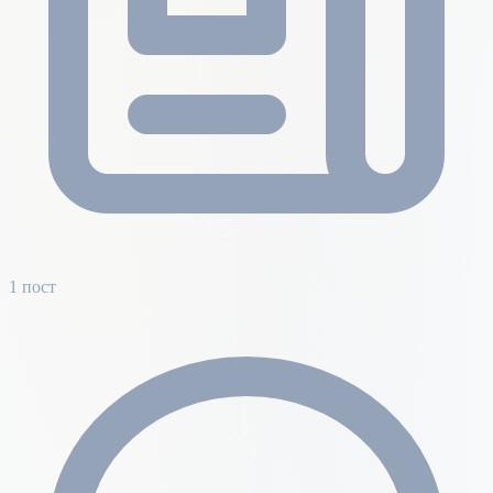
1 пост