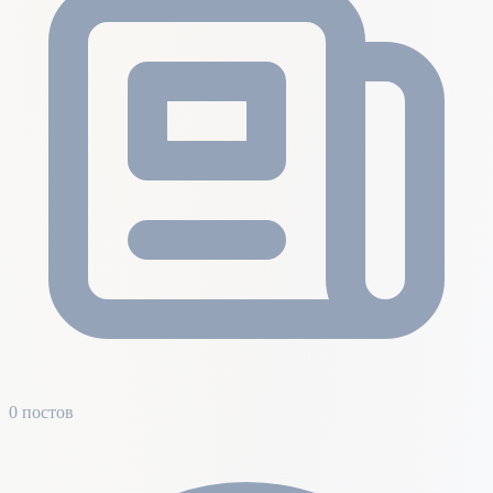
0 постов