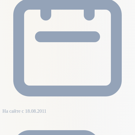
На сайте с 18.08.2011