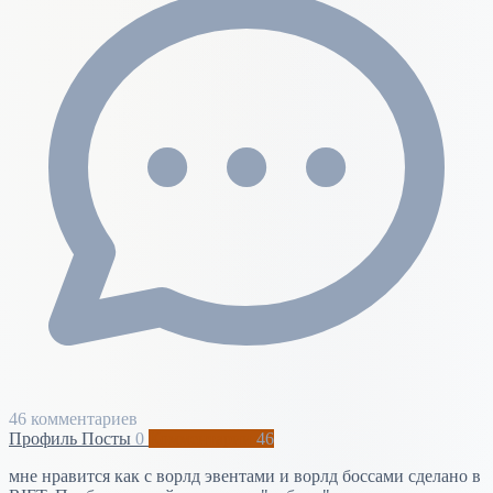
46 комментариев
Профиль
Посты
0
Комментарии
46
мне нравится как с ворлд эвентами и ворлд боссами сделано в