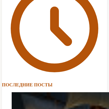
ПОСЛЕДНИЕ ПОСТЫ