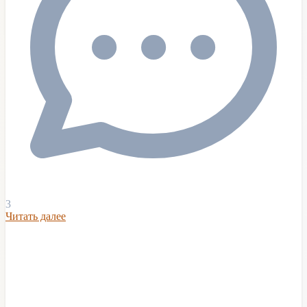
3
Читать далее