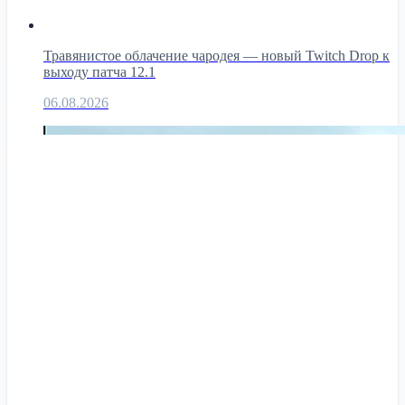
Травянистое облачение чародея — новый Twitch Drop к
выходу патча 12.1
06.08.2026