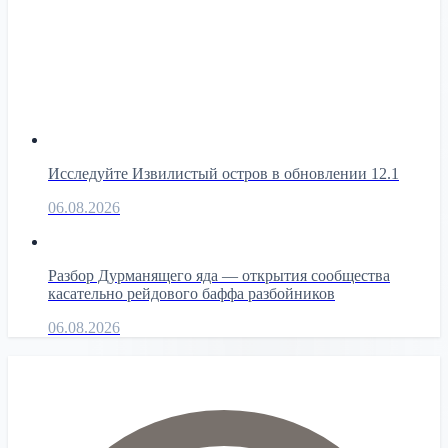
Исследуйте Извилистый остров в обновлении 12.1
06.08.2026
Разбор Дурманящего яда — открытия сообщества
касательно рейдового баффа разбойников
06.08.2026