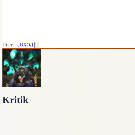
Пост
ВХОД
Kritik