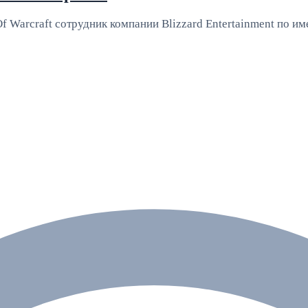
arcraft сотрудник компании Blizzard Entertainment по им