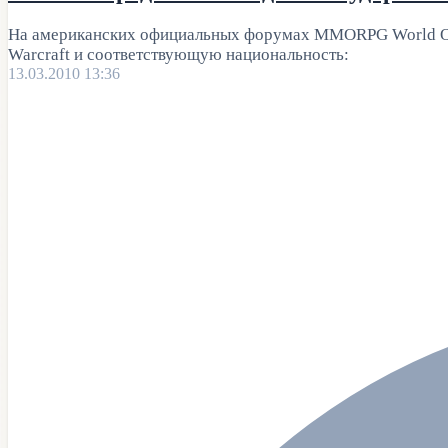
На американских официальных форумах MMORPG World Of W
Warcraft и соответствующую национальность:
13.03.2010 13:36