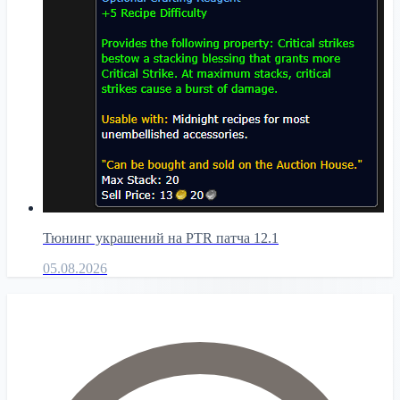
Тюнинг украшений на PTR патча 12.1
05.08.2026