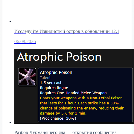
Исследуйте Извилистый остров в обновлении 12.1
06.08.2026
Разбор Дурманящего яда — открытия сообщества