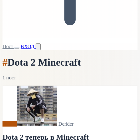
Пост
ВХОД
#
Dota 2 Minecraft
1 пост
Dota 2
Derider
Dota 2 теперь в Minecraft