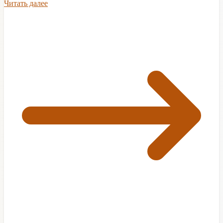
Читать далее