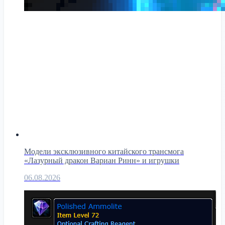
Модели эксклюзивного китайского трансмога
«Лазурный дракон Вариан Ринн» и игрушки
06.08.2026