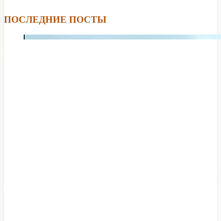
ПОСЛЕДНИЕ ПОСТЫ