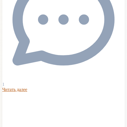
1
Читать далее