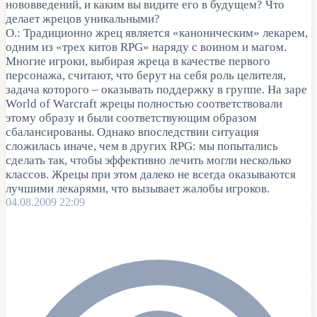
нововведений, и каким вы видите его в будущем? Что
делает жрецов уникальными?
О.: Традиционно жрец является «каноническим» лекарем,
одним из «трех китов RPG» наряду с воином и магом.
Многие игроки, выбирая жреца в качестве первого
персонажа, считают, что берут на себя роль целителя,
задача которого – оказывать поддержку в группе. На заре
World of Warcraft жрецы полностью соответствовали
этому образу и были соответствующим образом
сбалансированы. Однако впоследствии ситуация
сложилась иначе, чем в других RPG: мы попытались
сделать так, чтобы эффективно лечить могли несколько
классов. Жрецы при этом далеко не всегда оказываются
лучшими лекарями, что вызывает жалобы игроков.
04.08.2009 22:09