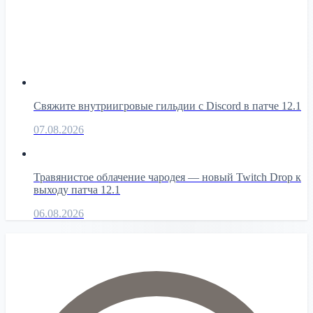
Свяжите внутриигровые гильдии с Discord в патче 12.1
07.08.2026
Травянистое облачение чародея — новый Twitch Drop к
выходу патча 12.1
06.08.2026