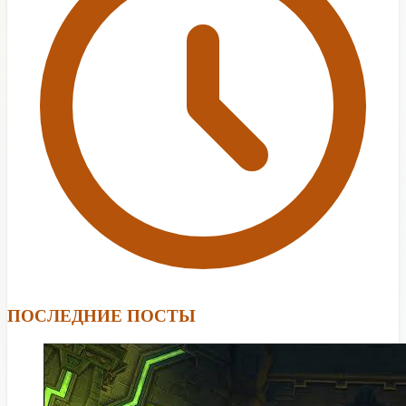
ПОСЛЕДНИЕ ПОСТЫ