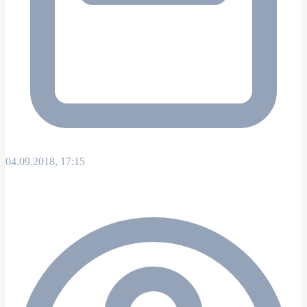
04.09.2018, 17:15