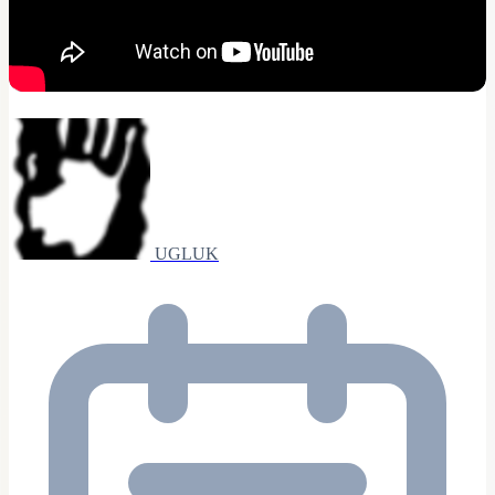
UGLUK