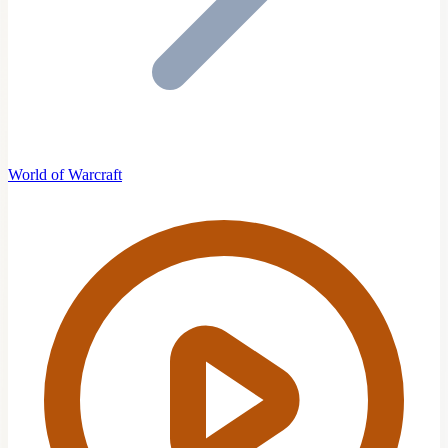
World of Warcraft