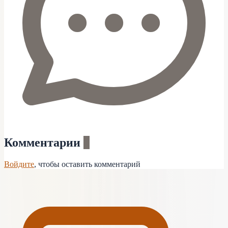
Комментарии
0
Войдите
, чтобы оставить комментарий