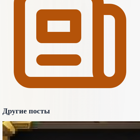
Другие посты