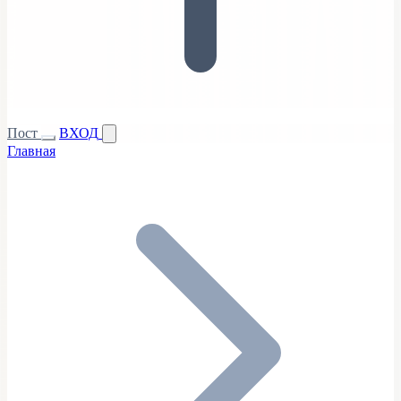
Пост
ВХОД
Главная