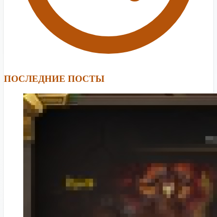
ПОСЛЕДНИЕ ПОСТЫ