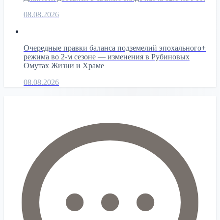
08.08.2026
Очередные правки баланса подземелий эпохального+
режима во 2-м сезоне — изменения в Рубиновых
Омутах Жизни и Храме
08.08.2026