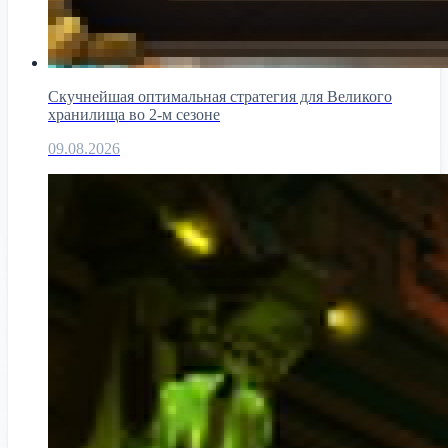
Скучнейшая оптимальная стратегия для Великого
хранилища во 2-м сезоне
09.08.2026