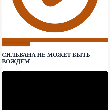
World of Warcraft
СИЛЬВАНА НЕ МОЖЕТ БЫТЬ
ВОЖДЁМ