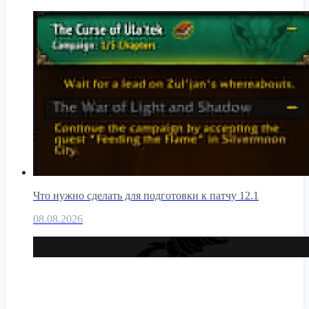
Что нужно сделать для подготовки к патчу 12.1
08.08.2026