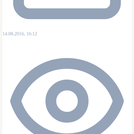
14.08.2016, 16:12