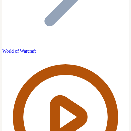
World of Warcraft