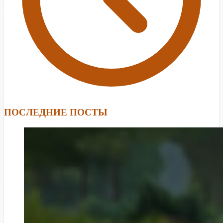
ПОСЛЕДНИЕ ПОСТЫ