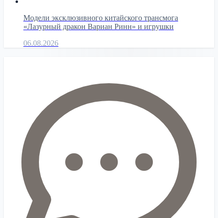
Модели эксклюзивного китайского трансмога
«Лазурный дракон Вариан Ринн» и игрушки
06.08.2026