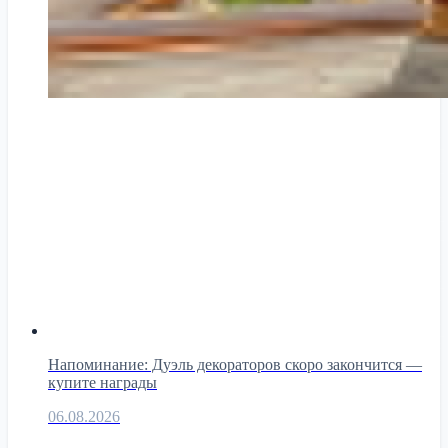
Напоминание: Дуэль декораторов скоро закончится —
купите награды
06.08.2026