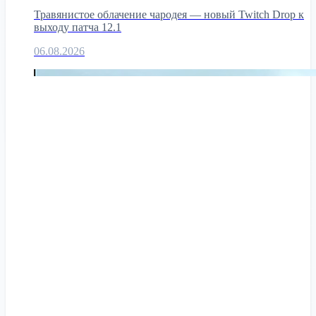
Травянистое облачение чародея — новый Twitch Drop к
выходу патча 12.1
06.08.2026