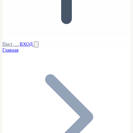
Пост
ВХОД
Главная