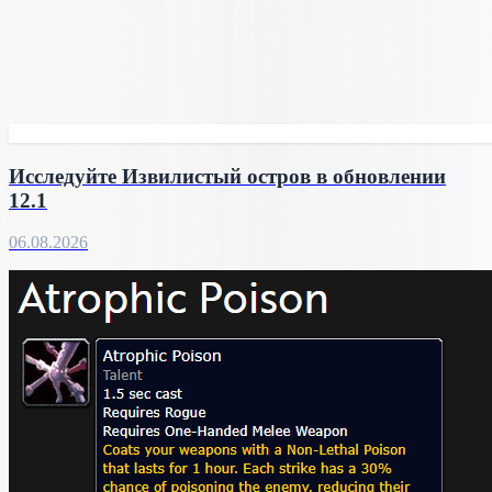
Исследуйте Извилистый остров в обновлении
12.1
06.08.2026