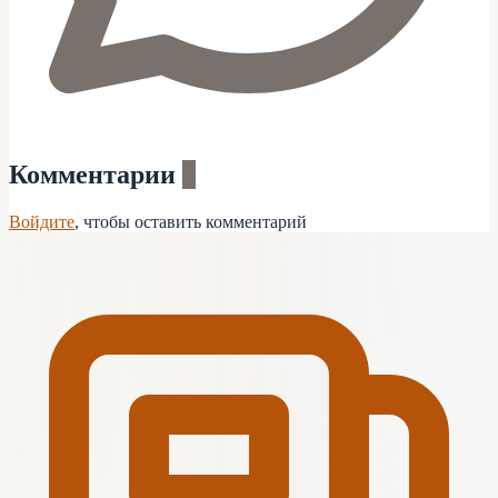
Комментарии
0
Войдите
, чтобы оставить комментарий