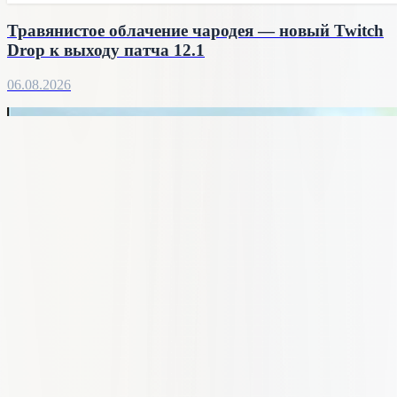
Травянистое облачение чародея — новый Twitch
Drop к выходу патча 12.1
06.08.2026