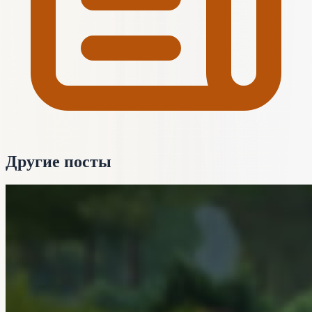
Другие посты