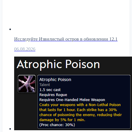
Исследуйте Извилистый остров в обновлении 12.1
06.08.2026