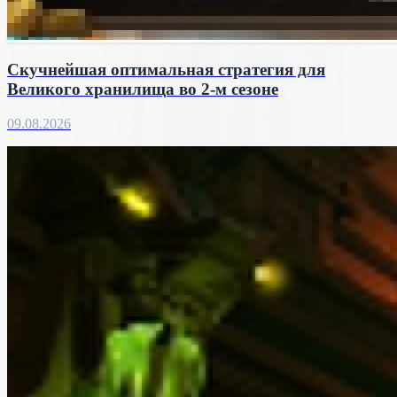
Скучнейшая оптимальная стратегия для
Великого хранилища во 2-м сезоне
09.08.2026