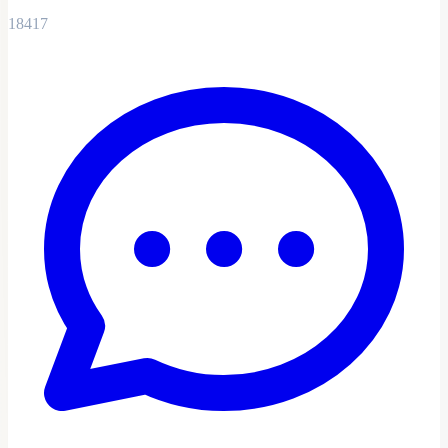
18417