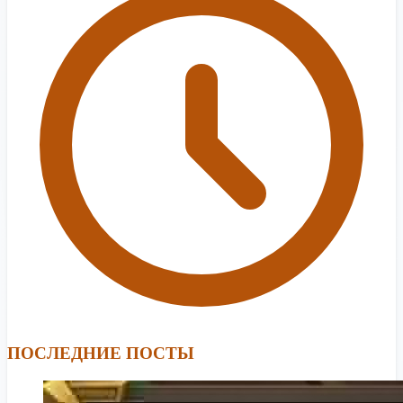
ПОСЛЕДНИЕ ПОСТЫ