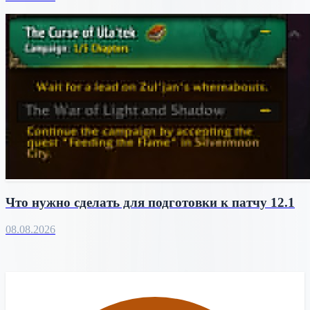
Что нужно сделать для подготовки к патчу 12.1
08.08.2026