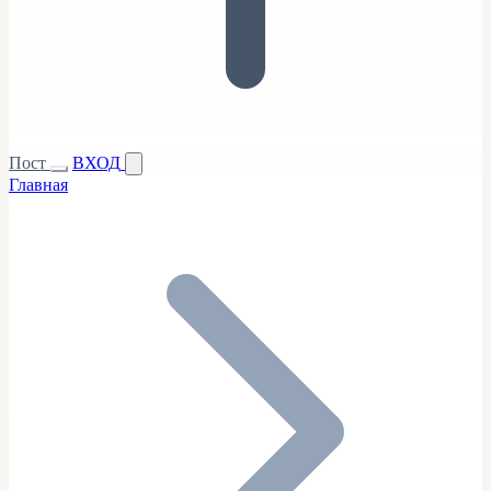
Пост
ВХОД
Главная