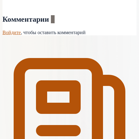
Комментарии
0
Войдите
, чтобы оставить комментарий