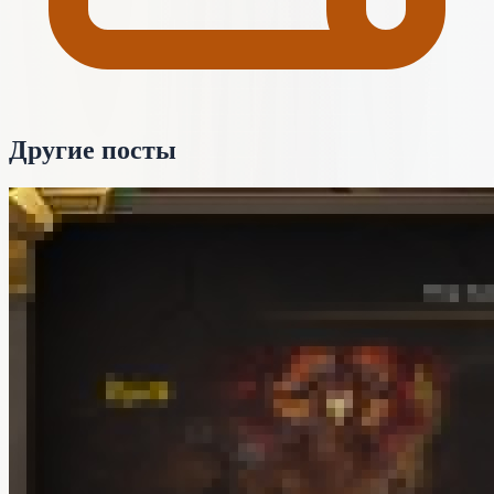
Другие посты