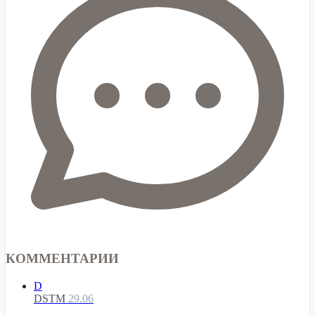
КОММЕНТАРИИ
D
DSTM
29.06