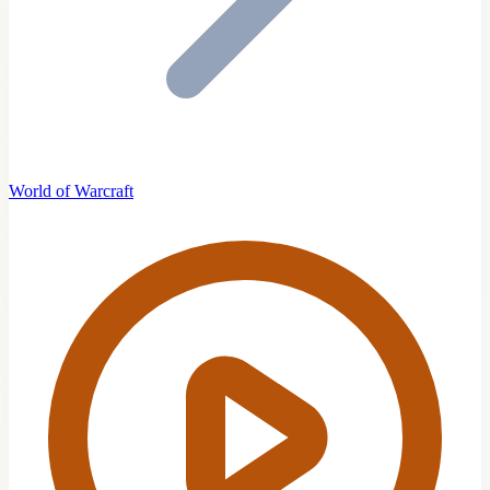
World of Warcraft