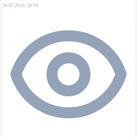
20.07.2016, 20:19