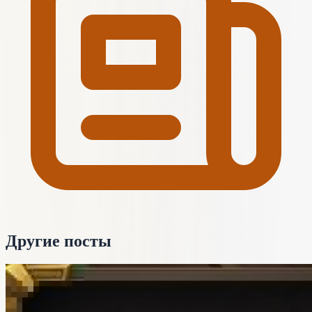
Другие посты