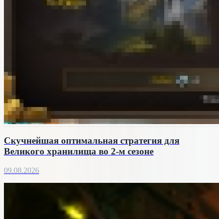
Скучнейшая оптимальная стратегия для
Великого хранилища во 2-м сезоне
09.08.2026