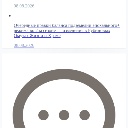
08.08.2026
Очередные правки баланса подземелий эпохального+
режима во 2-м сезоне — изменения в Рубиновых
Омутах Жизни и Храме
08.08.2026