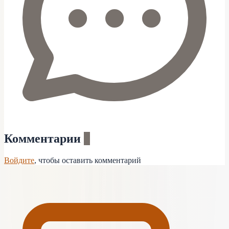
Комментарии
0
Войдите
, чтобы оставить комментарий