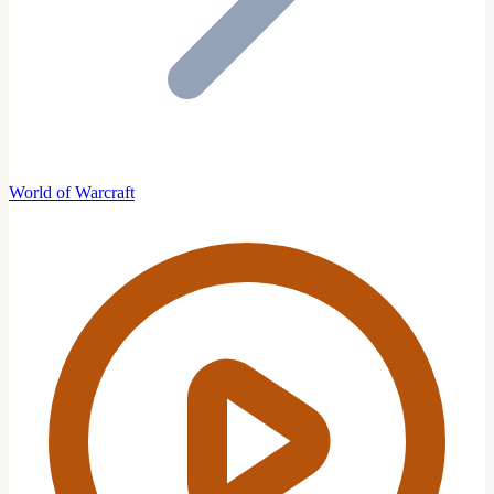
World of Warcraft