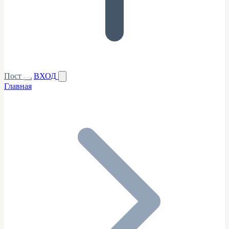
Пост
ВХОД
Главная