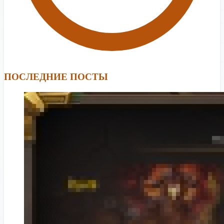
ПОСЛЕДНИЕ ПОСТЫ