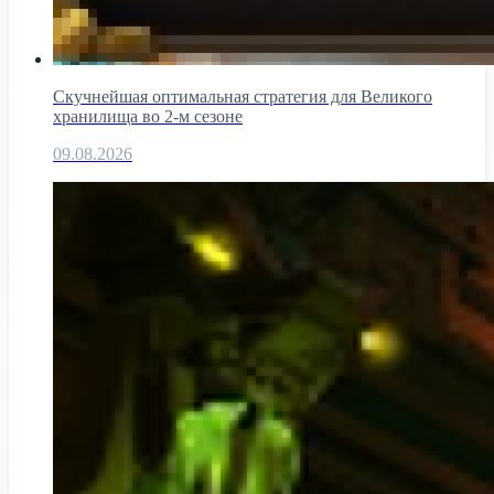
Скучнейшая оптимальная стратегия для Великого
хранилища во 2-м сезоне
09.08.2026