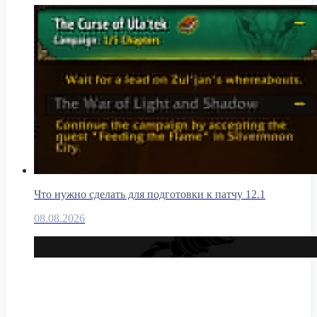
Что нужно сделать для подготовки к патчу 12.1
08.08.2026