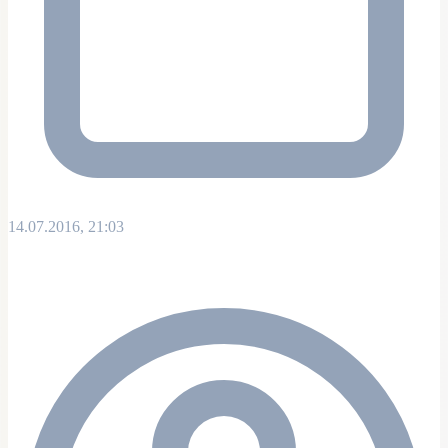
14.07.2016, 21:03