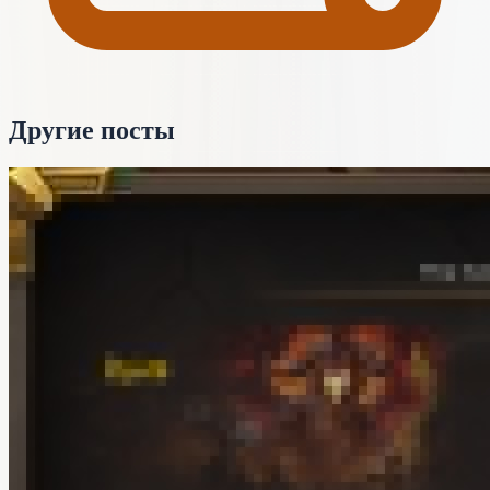
Другие посты