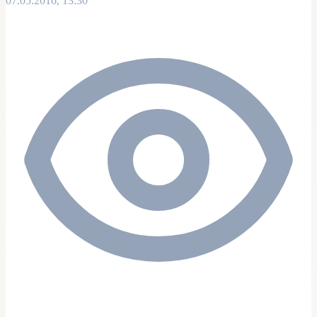
07.05.2016, 13:30