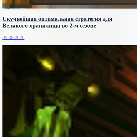
Скучнейшая оптимальная стратегия для
Великого хранилища во 2-м сезоне
09.08.2026