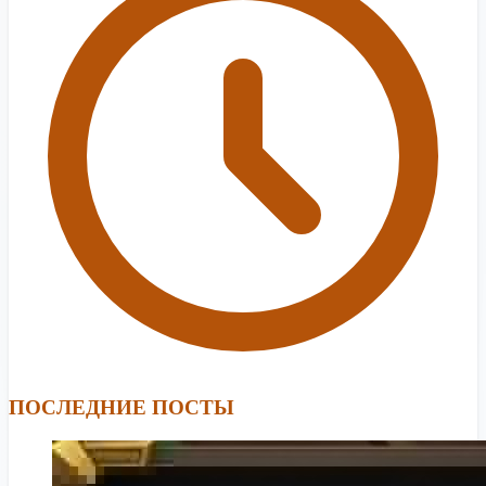
ПОСЛЕДНИЕ ПОСТЫ