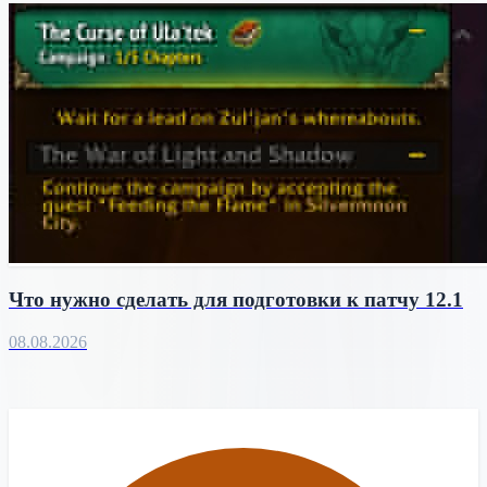
Что нужно сделать для подготовки к патчу 12.1
08.08.2026