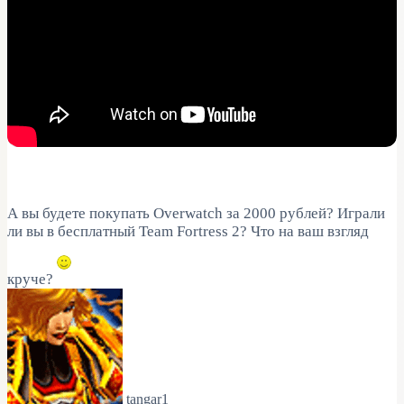
А вы будете покупать Overwatch за 2000 рублей? Играли
ли вы в бесплатный Team Fortress 2? Что на ваш взгляд
круче?
tangar1