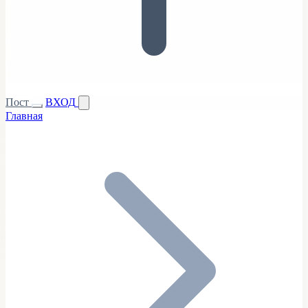
Пост
ВХОД
Главная