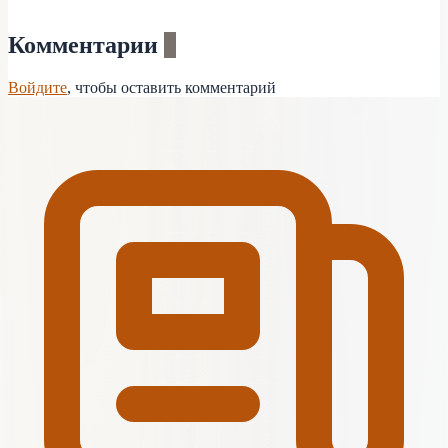
Комментарии
0
Войдите
, чтобы оставить комментарий