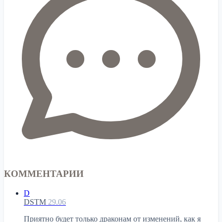
КОММЕНТАРИИ
D
DSTM
29.06
Приятно будет только драконам от изменений, как я