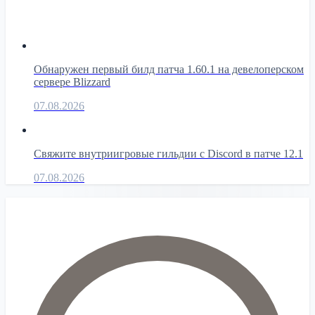
Обнаружен первый билд патча 1.60.1 на девелоперском
сервере Blizzard
07.08.2026
Свяжите внутриигровые гильдии с Discord в патче 12.1
07.08.2026