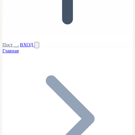
Пост
ВХОД
Главная