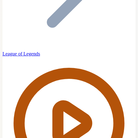
League of Legends