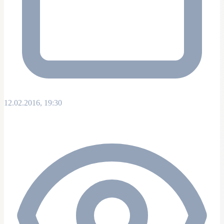
12.02.2016, 19:30