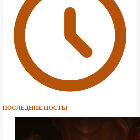
ПОСЛЕДНИЕ ПОСТЫ