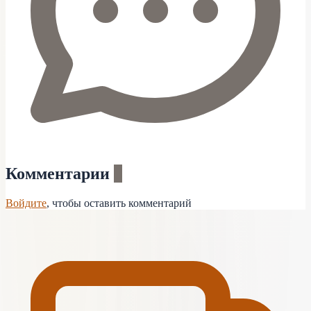
Комментарии
0
Войдите
, чтобы оставить комментарий