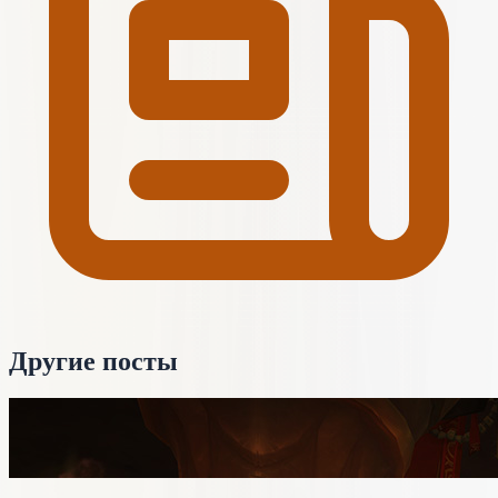
Другие посты