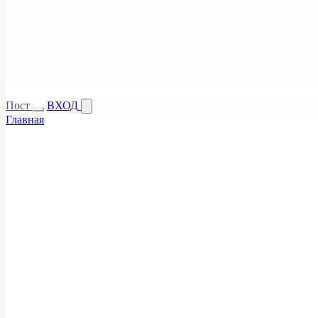
Пост
ВХОД
Главная