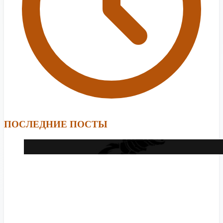
ПОСЛЕДНИЕ ПОСТЫ