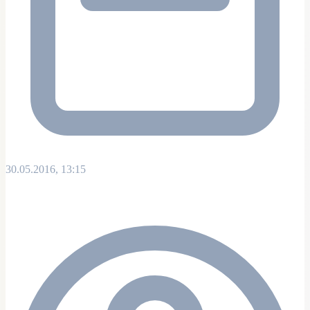
30.05.2016, 13:15