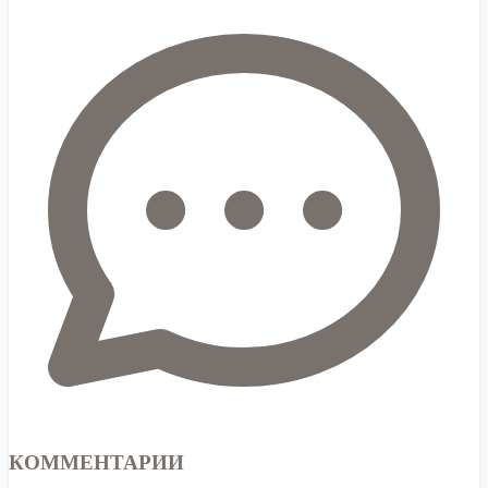
КОММЕНТАРИИ