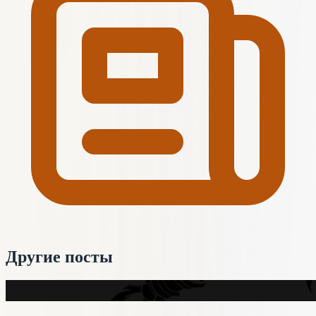
Другие посты