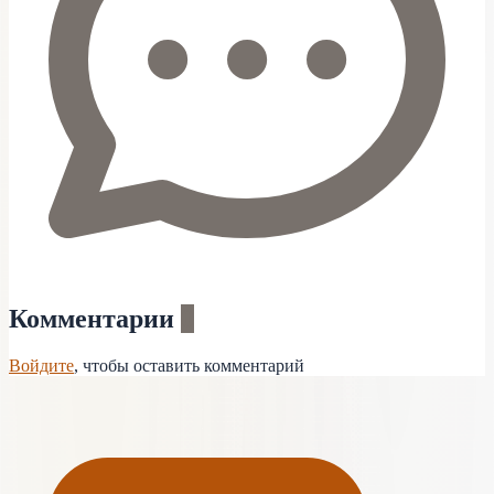
Комментарии
0
Войдите
, чтобы оставить комментарий