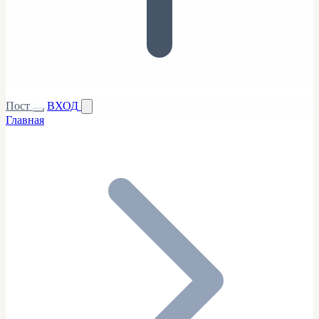
Пост
ВХОД
Главная