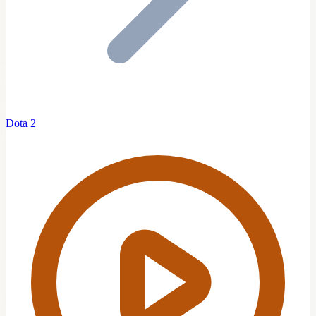
Dota 2