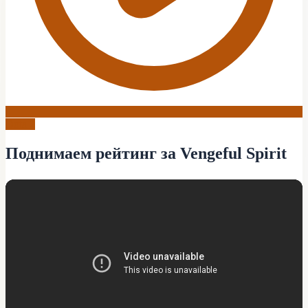
Dota 2
Поднимаем рейтинг за Vengeful Spirit