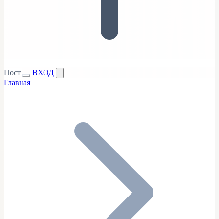
Пост
ВХОД
Главная