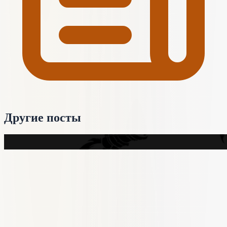
Другие посты