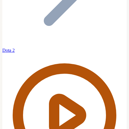
Dota 2