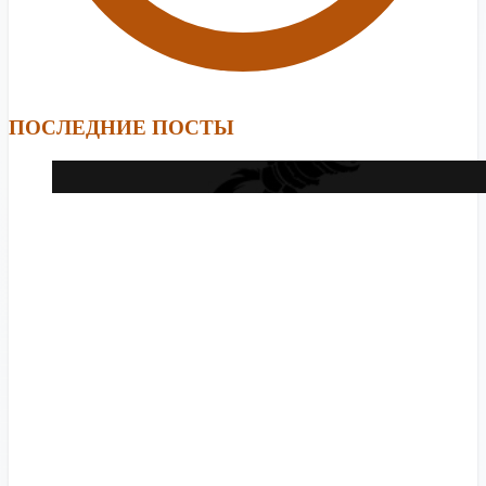
ПОСЛЕДНИЕ ПОСТЫ