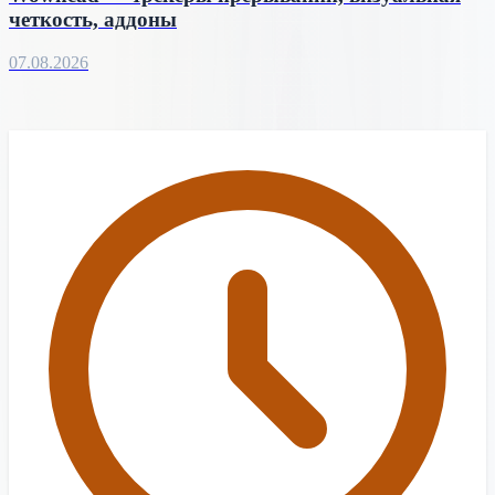
четкость, аддоны
07.08.2026