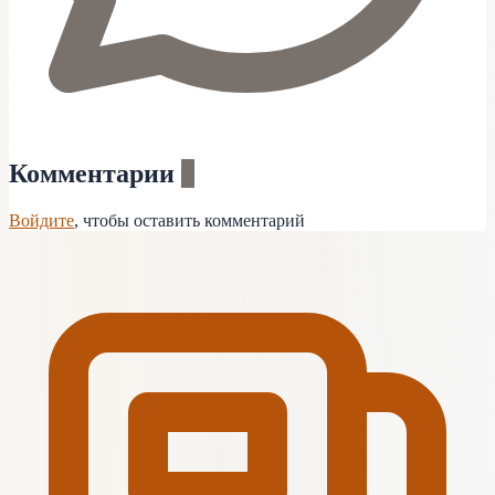
Комментарии
0
Войдите
, чтобы оставить комментарий