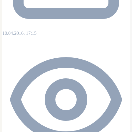
10.04.2016, 17:15