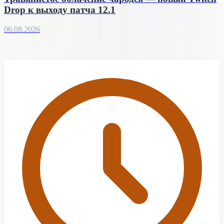
Drop к выходу патча 12.1
06.08.2026