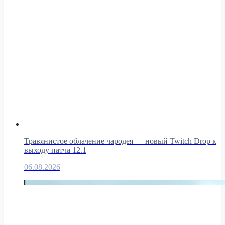
Травянистое облачение чародея — новый Twitch Drop к
выходу патча 12.1
06.08.2026