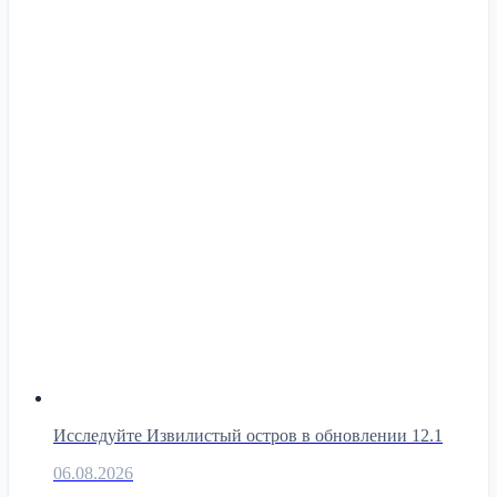
Исследуйте Извилистый остров в обновлении 12.1
06.08.2026