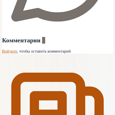
Комментарии
0
Войдите
, чтобы оставить комментарий