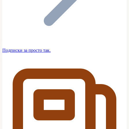
Подписки за просто так.