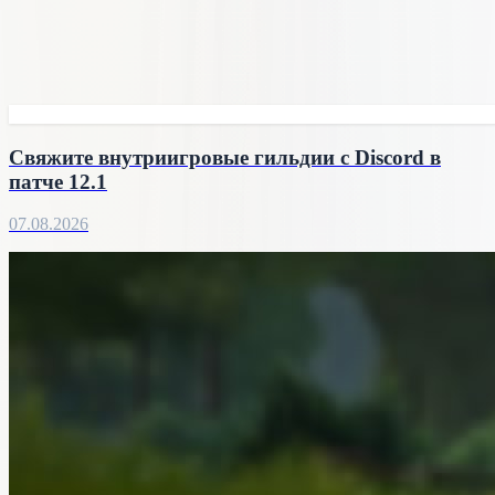
Свяжите внутриигровые гильдии с Discord в
патче 12.1
07.08.2026