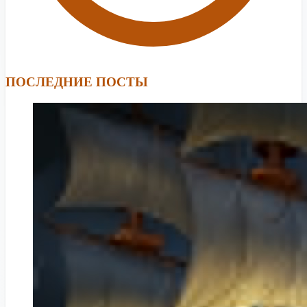
ПОСЛЕДНИЕ ПОСТЫ