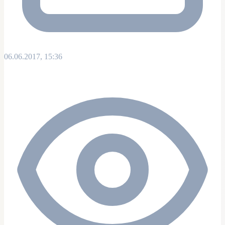
06.06.2017, 15:36