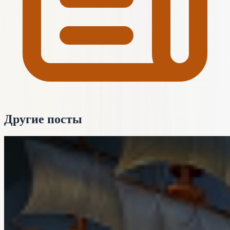
Другие посты