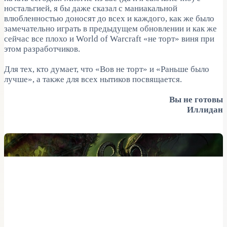
ностальгией, я бы даже сказал с маниакальной
влюбленностью доносят до всех и каждого, как же было
замечательно играть в предыдущем обновлении и как же
сейчас все плохо и World of Warcraft «не торт» виня при
этом разработчиков.
Для тех, кто думает, что «Вов не торт» и «Раньше было
лучше», а также для всех нытиков посвящается.
Вы не готовы
Иллидан