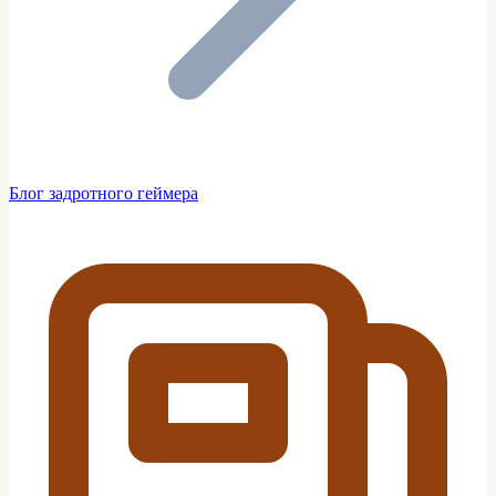
Блог задротного геймера