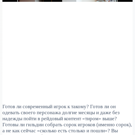
Готов ли современный игрок к такому? Готов ли он
одевать своего персонажа долгие месяцы и даже без
надежды пойти в рейдовый контент «тиром» выше?
Готовы ли гильдии собрать сорок игроков (именно сорок),
а не как сейчас «сколько есть столько и пошли»? Вы