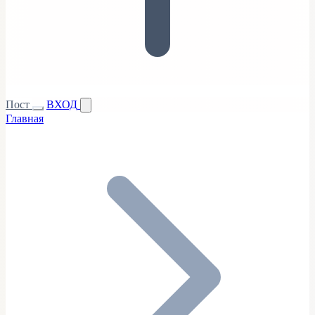
Пост
ВХОД
Главная