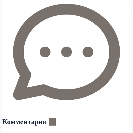
Комментарии
66