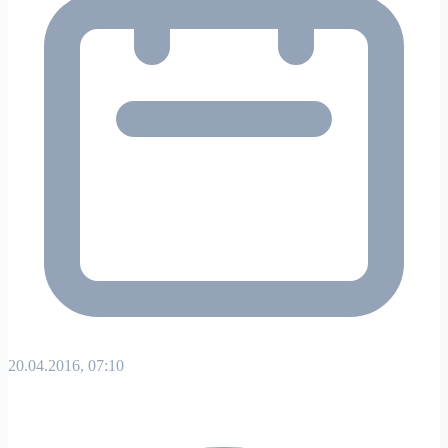
20.04.2016, 07:10