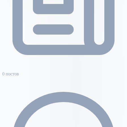
0 постов