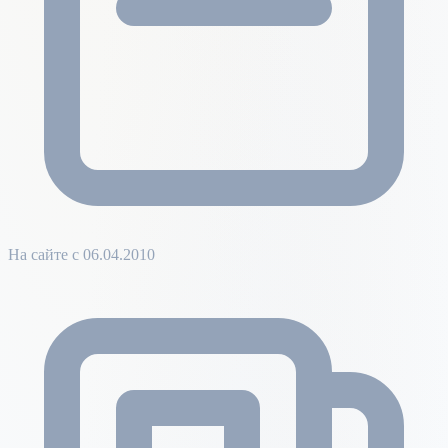
На сайте с 06.04.2010