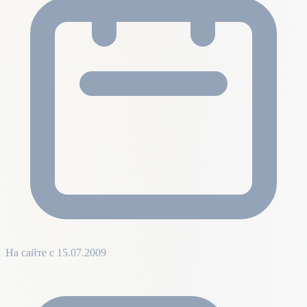
На сайте с 15.07.2009