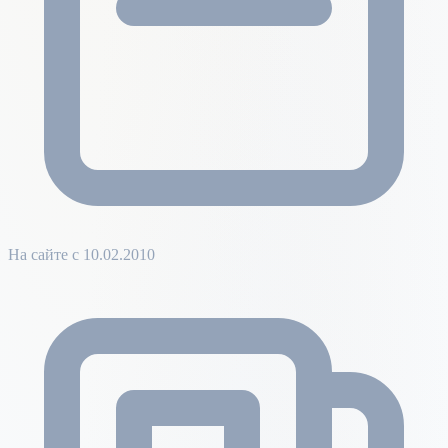
На сайте с 10.02.2010