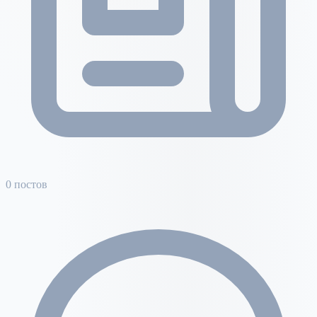
0 постов