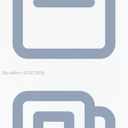
На сайте с 05.07.2016