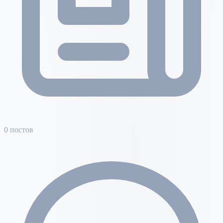
0 постов