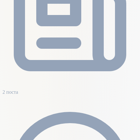
2 поста