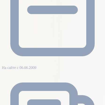
На сайте с 06.06.2009