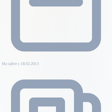
На сайте с 18.02.2013