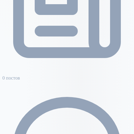
0 постов