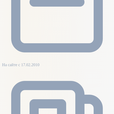
На сайте с 17.02.2010