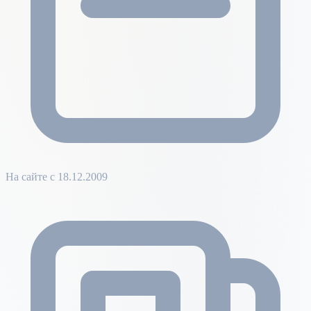
На сайте с 18.12.2009