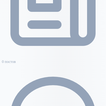
0 постов