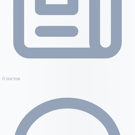
0 постов