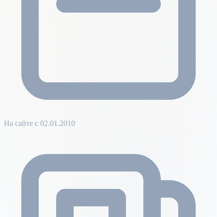
На сайте с 02.01.2010