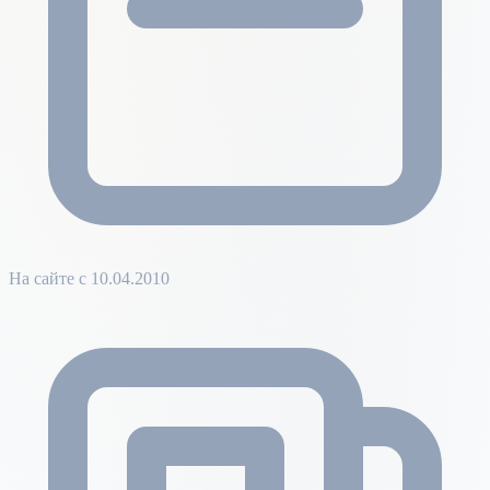
На сайте с 10.04.2010