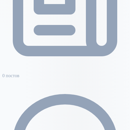
0 постов