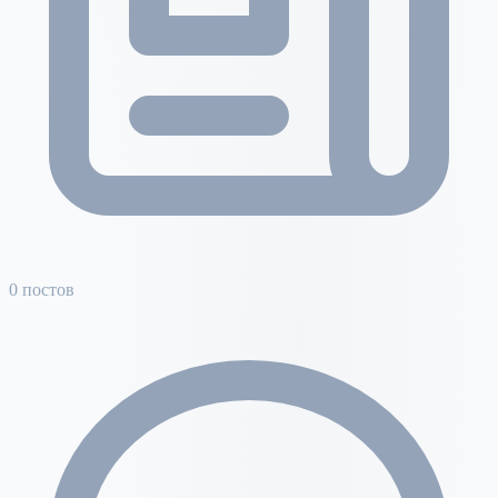
0 постов