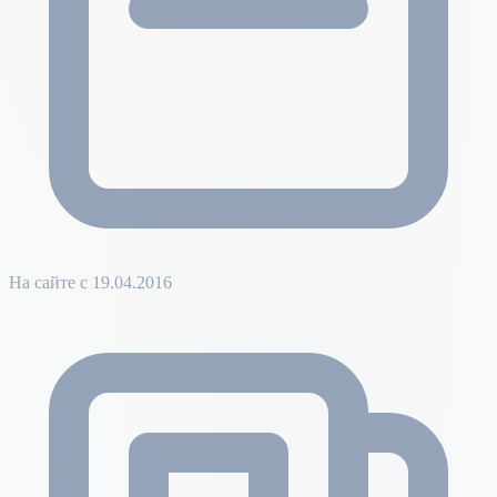
На сайте с 19.04.2016